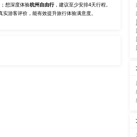
团；想深度体验
杭州自由行
，建议至少安排4天行程。
真实游客评价，能有效提升旅行体验满意度。