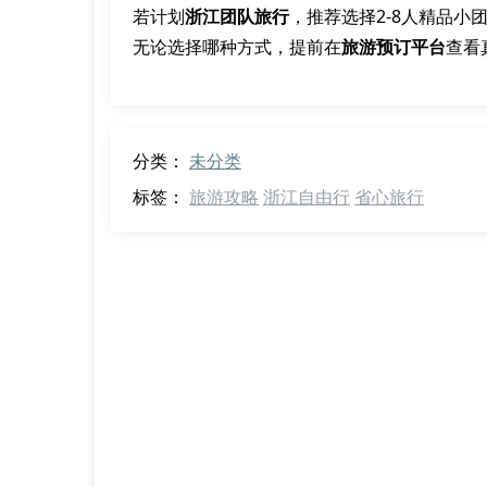
若计划
浙江团队旅行
，推荐选择2-8人精品小
无论选择哪种方式，提前在
旅游预订平台
查看
分类：
未分类
标签：
旅游攻略
浙江自由行
省心旅行