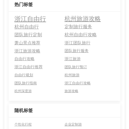
热门标签
浙江自由行
杭州旅游攻略
杭州自由行
定制旅行服务
团队旅行定制
杭州自由行攻略
萧山景点推荐
浙江团队旅行
浙江旅游攻略
团队旅行服务
自由行攻略
浙江旅游
浙江自由行推荐
团队旅行预订
自由行规划
杭州旅游
团队旅行指南
浙江自由行攻略
杭州深度游
旅游攻略
随机标签
个性化行程
企业定制游