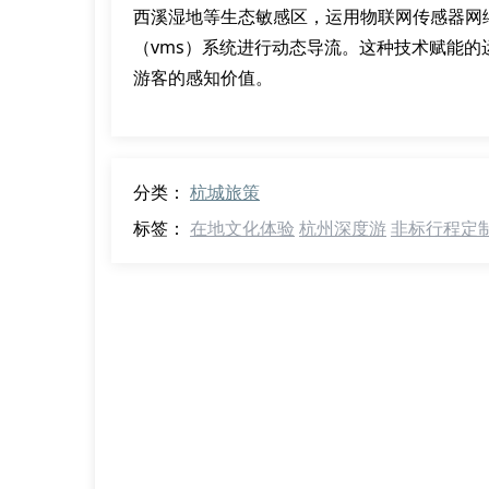
西溪湿地等生态敏感区，运用物联网传感器网
（vms）系统进行动态导流。这种技术赋能
游客的感知价值。
分类：
杭城旅策
标签：
在地文化体验
杭州深度游
非标行程定