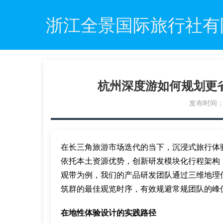
浙江全景国际旅行社有
杭州深度游如何规划更
发布时间：20
在长三角旅游市场迭代的当下，沉浸式旅行体
依托本土资源优势，创新研发模块化行程架构
观带为例，我们的产品研发团队通过三维地理信
筑群的最佳观览时序，有效规避常规团队的峰
在地性体验设计的实践路径