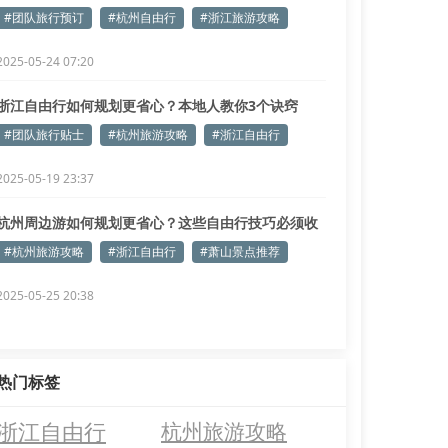
#团队旅行预订
#杭州自由行
#浙江旅游攻略
2025-05-24 07:20
浙江自由行如何规划更省心？本地人教你3个诀窍
#团队旅行贴士
#杭州旅游攻略
#浙江自由行
2025-05-19 23:37
杭州周边游如何规划更省心？这些自由行技巧必须收
藏
#杭州旅游攻略
#浙江自由行
#萧山景点推荐
2025-05-25 20:38
热门标签
浙江自由行
杭州旅游攻略