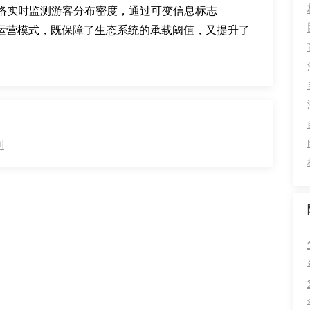
络实时监测游客分布密度，通过可变信息标志
的运营模式，既保障了生态系统的承载阈值，又提升了
制