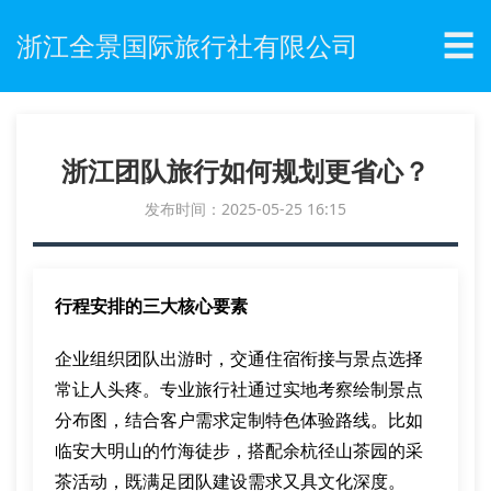
☰
浙江全景国际旅行社有限公司
浙江团队旅行如何规划更省心？
发布时间：2025-05-25 16:15
行程安排的三大核心要素
企业组织团队出游时，交通住宿衔接与景点选择
常让人头疼。专业旅行社通过实地考察绘制景点
分布图，结合客户需求定制特色体验路线。比如
临安大明山的竹海徒步，搭配余杭径山茶园的采
茶活动，既满足团队建设需求又具文化深度。