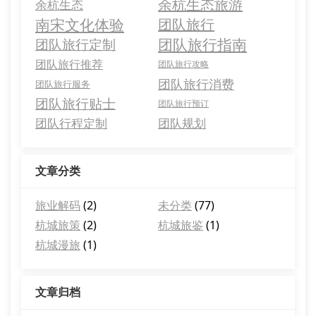
余杭生态旅游
余杭生态
南宋文化体验
团队旅行
团队旅行指南
团队旅行定制
团队旅行推荐
团队旅行攻略
团队旅行消费
团队旅行服务
团队旅行贴士
团队旅行预订
团队行程定制
团队规划
文章分类
旅业解码
(2)
未分类
(77)
杭城旅策
(2)
杭城旅鉴
(1)
杭城漫旅
(1)
文章归档