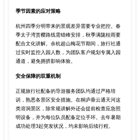
季节因素的应对策略
杭州四季分明带来的景观差异需要专业把控。春
季太子湾赏樱路线需错峰安排，秋季满陇桂雨要
配合文化讲解。余杭超山梅花节期间，旅行社通
过实时监控入园人数，为团队客户规划专属入园
通道，避免拥挤影响体验。
安全保障的双重机制
正规旅行社配备的导游服务团队均通过严格培
训，熟悉各景区安全措施。在桐庐垂云通天河这
类溶洞景区，除常规讲解外还会提前检查应急照
明设备，并为每位队员配备定位手环。去年暑期
成功处理3起突发状况，均未影响后续行程。