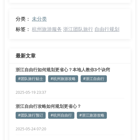
分类：
未分类
标签：
杭州旅游服务
浙江团队旅行
自由行规划
最新文章
浙江自由行如何规划更省心？本地人教你3个诀窍
#团队旅行贴士
#杭州旅游攻略
#浙江自由行
2025-05-19 23:37
浙江自由行攻略如何规划更省心？
#团队旅行预订
#杭州自由行
#浙江旅游攻略
2025-05-24 07:20