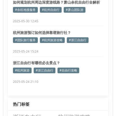
如何规划杭州周边深度游线路？萧山余杭自由行全解析
#余杭地接服务
#杭州自由行
#萧山团队游
2025-05-30 12:45
杭州旅游预订如何选择靠谱旅行社？
#团队旅行服务
#杭州旅游攻略
#浙江自由行
2025-05-24 15:24
浙江自由行有哪些必去景点？
#杭州旅游
#浙江自由行
#自由行攻略
2025-05-24 21:10
热门标签