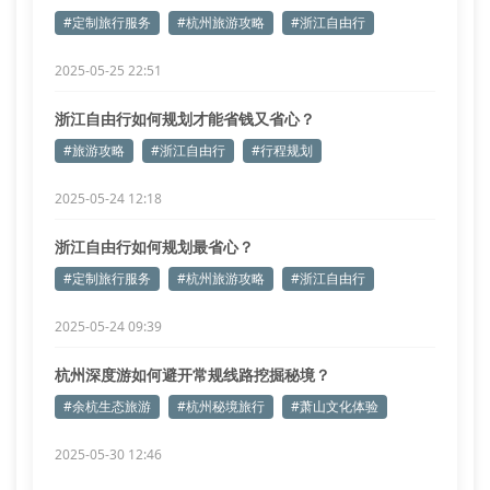
#定制旅行服务
#杭州旅游攻略
#浙江自由行
2025-05-25 22:51
浙江自由行如何规划才能省钱又省心？
#旅游攻略
#浙江自由行
#行程规划
2025-05-24 12:18
浙江自由行如何规划最省心？
#定制旅行服务
#杭州旅游攻略
#浙江自由行
2025-05-24 09:39
杭州深度游如何避开常规线路挖掘秘境？
#余杭生态旅游
#杭州秘境旅行
#萧山文化体验
2025-05-30 12:46