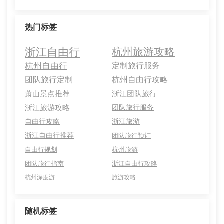
热门标签
浙江自由行
杭州旅游攻略
杭州自由行
定制旅行服务
团队旅行定制
杭州自由行攻略
萧山景点推荐
浙江团队旅行
浙江旅游攻略
团队旅行服务
自由行攻略
浙江旅游
浙江自由行推荐
团队旅行预订
自由行规划
杭州旅游
团队旅行指南
浙江自由行攻略
杭州深度游
旅游攻略
随机标签